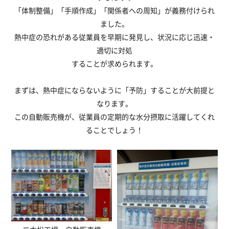
「体制整備」「手順作成」「関係者への周知」が義務付けられ
ました。
熱中症の恐れがある従業員を早期に発見し、状況に応じ迅速・
適切に対処
することが求められます。
まずは、熱中症にならないように「予防」することが大前提と
なります。
この自動販売機が、従業員の定期的な水分摂取に活躍してくれ
ることでしょう！