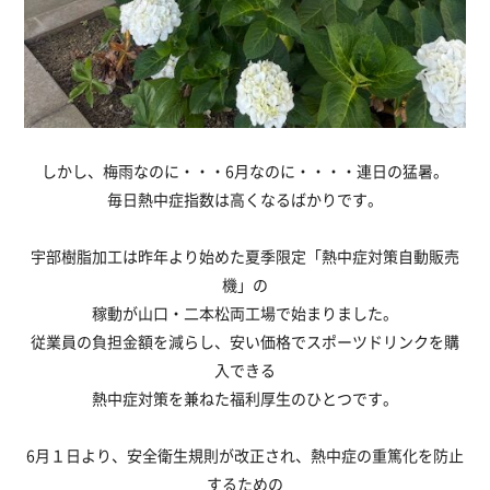
しかし、梅雨なのに・・・6月なのに・・・・連日の猛暑。
毎日熱中症指数は高くなるばかりです。
宇部樹脂加工は昨年より始めた夏季限定「熱中症対策自動販売
機」の
稼動が山口・二本松両工場で始まりました。
従業員の負担金額を減らし、安い価格でスポーツドリンクを購
入できる
熱中症対策を兼ねた福利厚生のひとつです。
6月１日より、安全衛生規則が改正され、熱中症の重篤化を防止
するための