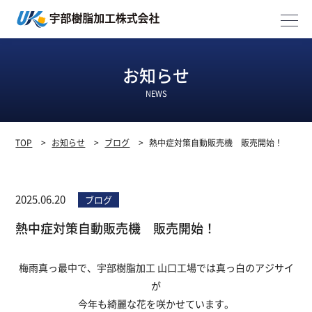
お知らせ
NEWS
TOP
>
お知らせ
>
ブログ
>
熱中症対策自動販売機 販売開始！
2025.06.20
ブログ
熱中症対策自動販売機 販売開始！
梅雨真っ最中で、宇部樹脂加工 山口工場では真っ白のアジサイ
が
今年も綺麗な花を咲かせています。