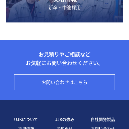
新卒・中途採用
お見積りやご相談など
お気軽にお問い合わせください。
お問い合わせはこちら
UJKについて
UJKの強み
自社開発製品
採用情報
お知らせ
お問い合わせ